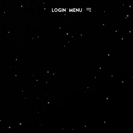
LOGIN
MENU